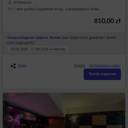
8 Personen
1 sehr großes Doppelbett (King), 3 ausklappbare Sofas
810,00 zł
(das Objekt ist im gewählten Termin
Vorgeschlagener anderer Termin
nicht zugänglich):
23.08.2026 - 27.08.2026 (4 Nächte)
Teilen
Details
Verfügbarkeit prüfen
Termin anpassen