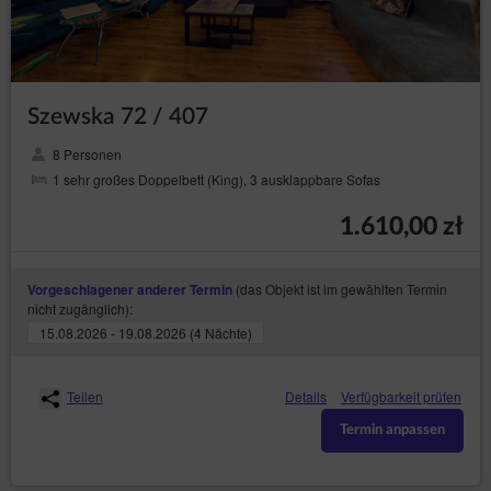
Szewska 72 / 407
8 Personen
1 sehr großes Doppelbett (King), 3 ausklappbare Sofas
1.610,00 zł
(das Objekt ist im gewählten Termin
Vorgeschlagener anderer Termin
nicht zugänglich):
15.08.2026 - 19.08.2026 (4 Nächte)
Teilen
Details
Verfügbarkeit prüfen
Termin anpassen