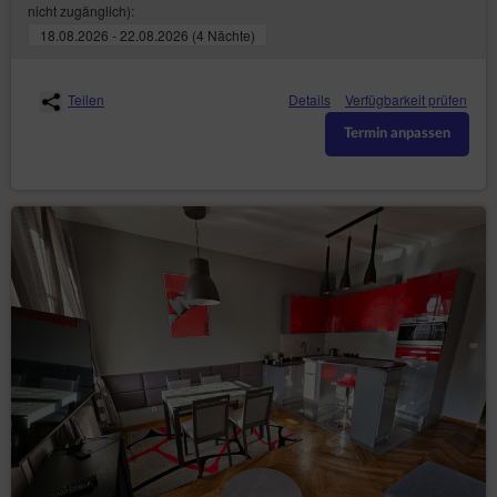
nicht zugänglich):
18.08.2026 - 22.08.2026 (4 Nächte)
Teilen
Details
Verfügbarkeit prüfen
Termin anpassen