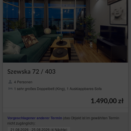
Szewska 72 / 403
4 Personen
1 sehr großes Doppelbett (King), 1 Ausklappbares Sofa
1.490,00 zł
(das Objekt ist im gewählten Termin
Vorgeschlagener anderer Termin
nicht zugänglich):
21.08.2026 - 25.08.2026 (4 Nächte)