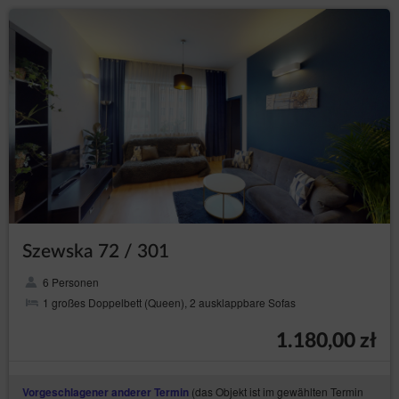
Szewska 72 / 301
6 Personen
1 großes Doppelbett (Queen), 2 ausklappbare Sofas
1.180,00 zł
(das Objekt ist im gewählten Termin
Vorgeschlagener anderer Termin